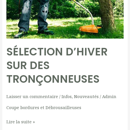
SÉLECTION D’HIVER
SUR DES
TRONÇONNEUSES
Laisser un commentaire
/
Infos
,
Nouveautés
/
Admin
Coupe bordures et Débrousailleuses
Lire la suite »