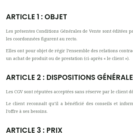
ARTICLE 1 : OBJET
Les présentes Conditions Générales de Vente sont éditées
les coordonnées figurent au recto.
Elles ont pour objet de régir l’ensemble des relations contr
un achat de produit ou de prestation (ci-après « le client »).
ARTICLE 2 : DISPOSITIONS GÉNÉRAL
Les CGV sont réputées acceptées sans réserve par le client dè
Le client reconnaît qu’il a bénéficié des conseils et info
l’offre à ses besoins.
ARTICLE 3 : PRIX