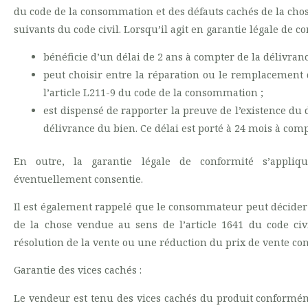
du code de la consommation et des défauts cachés de la chos
suivants du code civil. Lorsqu’il agit en garantie légale de 
bénéficie d’un délai de 2 ans à compter de la délivran
peut choisir entre la réparation ou le remplacement 
l’article L211-9 du code de la consommation ;
est dispensé de rapporter la preuve de l’existence du
délivrance du bien. Ce délai est porté à 24 mois à com
En outre, la garantie légale de conformité s’appli
éventuellement consentie.
Il est également rappelé que le consommateur peut décider 
de la chose vendue au sens de l’article 1641 du code civi
résolution de la vente ou une réduction du prix de vente con
Garantie des vices cachés :
Le vendeur est tenu des vices cachés du produit conforméme