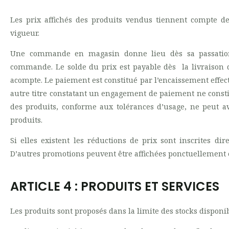
Les prix affichés des produits vendus tiennent compte de
vigueur.
Une commande en magasin donne lieu dès sa passatio
commande. Le solde du prix est payable dès la livraison 
acompte. Le paiement est constitué par l’encaissement effecti
autre titre constatant un engagement de paiement ne const
des produits, conforme aux tolérances d’usage, ne peut a
produits.
Si elles existent les réductions de prix sont inscrites dir
D’autres promotions peuvent être affichées ponctuellement en
ARTICLE 4 : PRODUITS ET SERVICES
Les produits sont proposés dans la limite des stocks disponib