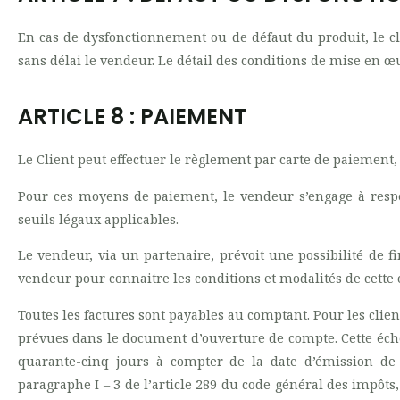
En cas de dysfonctionnement ou de défaut du produit, le cl
sans délai le vendeur. Le détail des conditions de mise en œ
ARTICLE 8 : PAIEMENT
Le Client peut effectuer le règlement par carte de paiement
Pour ces moyens de paiement, le vendeur s’engage à respe
seuils légaux applicables.
Le vendeur, via un partenaire, prévoit une possibilité de fi
vendeur pour connaitre les conditions et modalités de cette o
Toutes les factures sont payables au comptant. Pour les clien
prévues dans le document d’ouverture de compte. Cette éch
quarante-cinq jours à compter de la date d’émission de 
paragraphe I – 3 de l’article 289 du code général des impôt