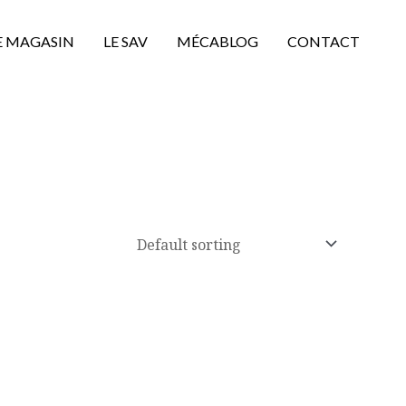
E MAGASIN
LE SAV
MÉCABLOG
CONTACT