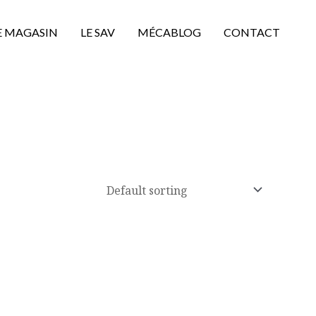
E MAGASIN
LE SAV
MÉCABLOG
CONTACT