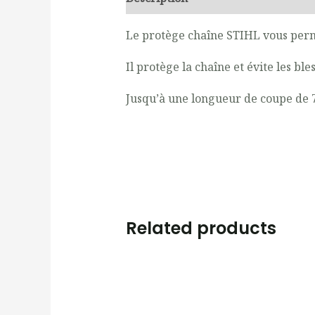
Le protège chaîne STIHL vous perm
Il protège la chaîne et évite les bl
Jusqu’à une longueur de coupe de
Related products