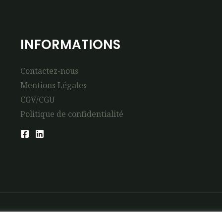
INFORMATIONS
Contactez-nous
Mentions Légales
CGV/CGU
Politique de confidentialité