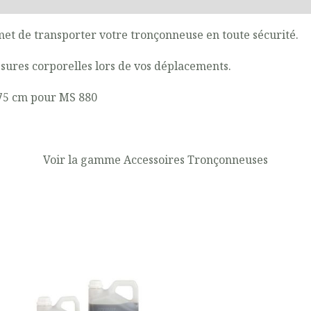
et de transporter votre tronçonneuse en toute sécurité.
essures corporelles lors de vos déplacements.
 75 cm pour MS 880
Voir la gamme Accessoires Tronçonneuses