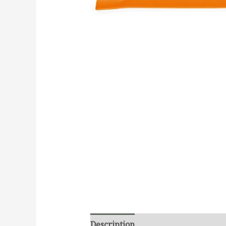
Description
Reviews (0)