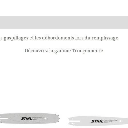
s gaspillages et les débordements lors du remplissage
Découvrez la gamme
Tronçonneuse