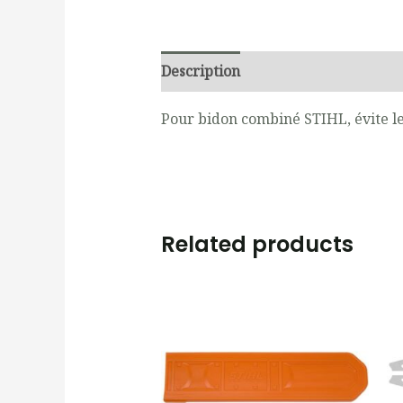
Description
Reviews (0)
Pour bidon combiné STIHL, évite le
Related products