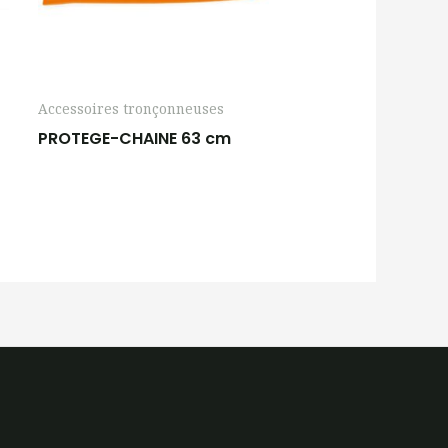
Accessoires tronçonneuses
PROTEGE-CHAINE 63 cm