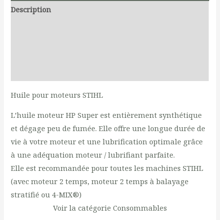
Description
Additional information
Fiche de Sécurité
Reviews (0)
Huile pour moteurs STIHL
L’huile moteur HP Super est entièrement synthétique
et dégage peu de fumée. Elle offre une longue durée de
vie à votre moteur et une lubrification optimale grâce
à une adéquation moteur / lubrifiant parfaite.
Elle est recommandée pour toutes les machines STIHL
(avec moteur 2 temps, moteur 2 temps à balayage
stratifié ou 4-MIX®)
Voir la catégorie Consommables