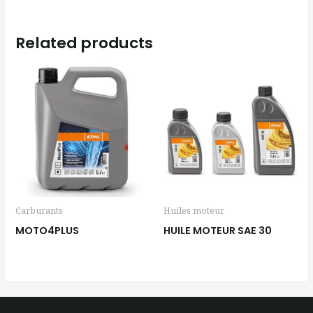
Related products
Carburants
Huiles moteur
MOTO4PLUS
HUILE MOTEUR SAE 30