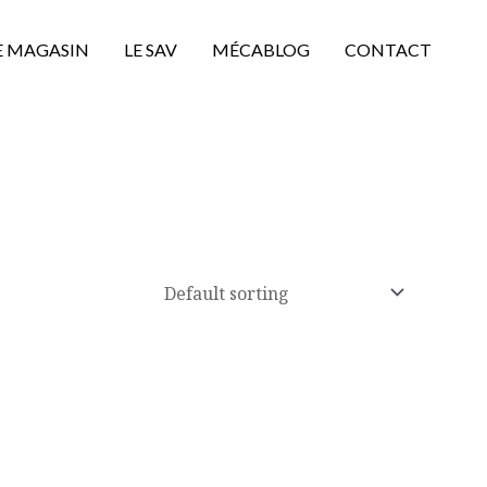
E MAGASIN
LE SAV
MÉCABLOG
CONTACT