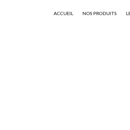
ACCUEIL
NOS PRODUITS
L