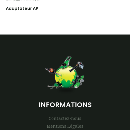
Adaptateur AP
INFORMATIONS
Contactez-nous
Mentions Légales