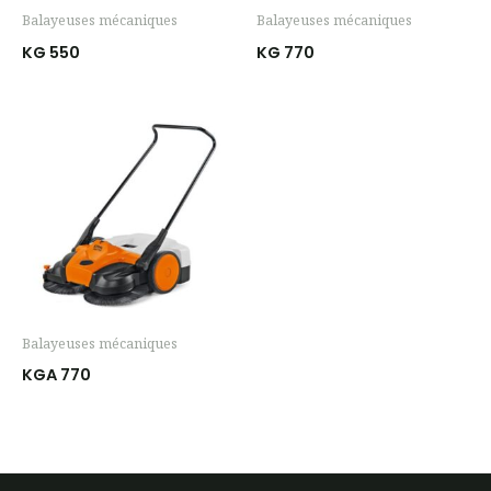
Balayeuses mécaniques
Balayeuses mécaniques
KG 550
KG 770
Balayeuses mécaniques
KGA 770