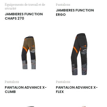
Équipements de travail et de
Pantalons
sécurité
JAMBIERES FUNCTION
JAMBIERES FUNCTION
ERGO
CHAPS 270
Pantalons
Pantalons
PANTALON ADVANCE X-
PANTALON ADVANCE X-
CLIMB
FLEX