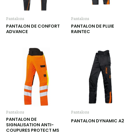
Pantalons
Pantalons
PANTALON DE CONFORT
PANTALON DE PLUIE
ADVANCE
RAINTEC
Pantalons
Pantalons
PANTALON DE
PANTALON DYNAMIC A2
SIGNALISATION ANTI-
COUPURES PROTECT MS