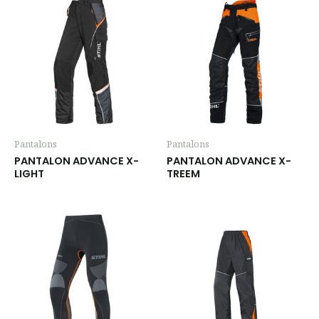
Pantalons
Pantalons
PANTALON ADVANCE X-
PANTALON ADVANCE X-
LIGHT
TREEM