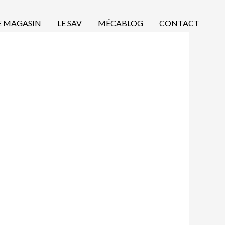
E MAGASIN
LE SAV
MÉCABLOG
CONTACT