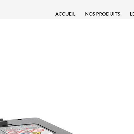
ACCUEIL
NOS PRODUITS
L