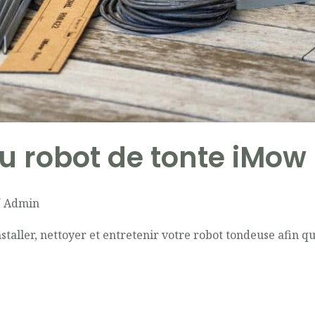
du robot de tonte iMow
/
Admin
staller, nettoyer et entretenir votre robot tondeuse afin 