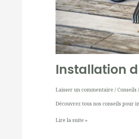
Installation 
Laisser un commentaire
/
Conseils
Découvrez tous nos conseils pour in
Lire la suite »