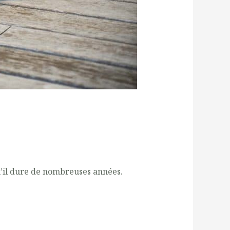
qu’il dure de nombreuses années.