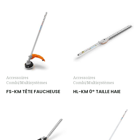
Accessoires
Accessoires
Combi/Multisystèmes
Combi/Multisystèmes
FS-KM TÊTE FAUCHEUSE
HL-KM 0° TAILLE HAIE