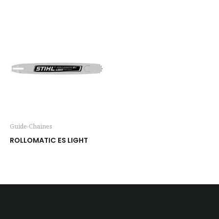
Guide-Chaines
ROLLOMATIC ES LIGHT