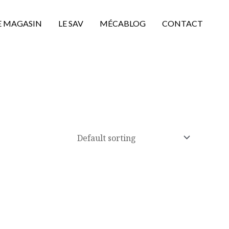
E MAGASIN
LE SAV
MÉCABLOG
CONTACT