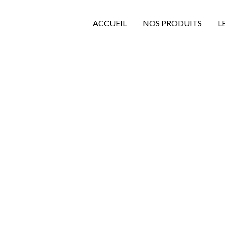
ACCUEIL
NOS PRODUITS
L