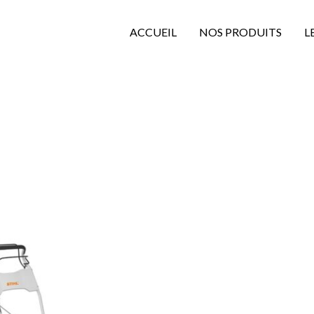
ACCUEIL
NOS PRODUITS
L