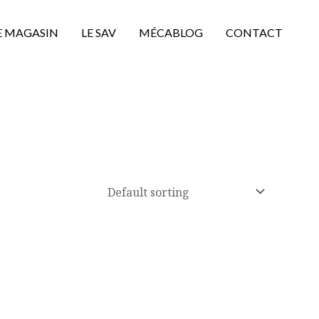
E MAGASIN
LE SAV
MÉCABLOG
CONTACT