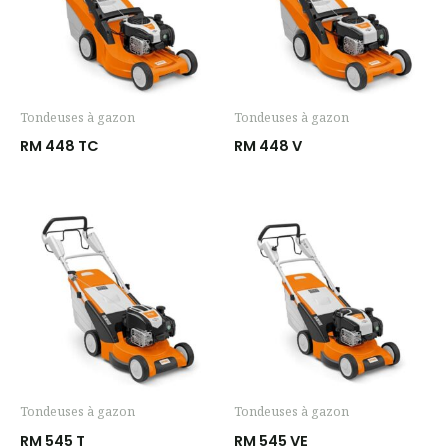
Tondeuses à gazon
Tondeuses à gazon
RM 448 TC
RM 448 V
Tondeuses à gazon
Tondeuses à gazon
RM 545 T
RM 545 VE