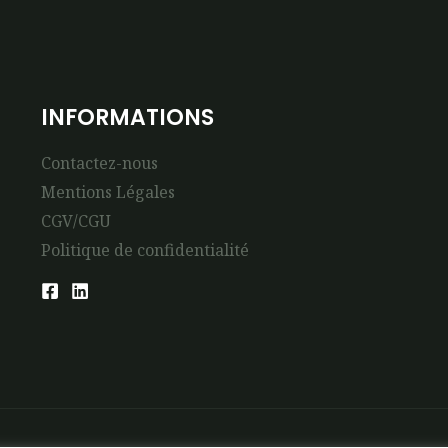
INFORMATIONS
Contactez-nous
Mentions Légales
CGV/CGU
Politique de confidentialité