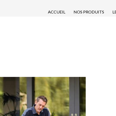
ACCUEIL
NOS PRODUITS
L