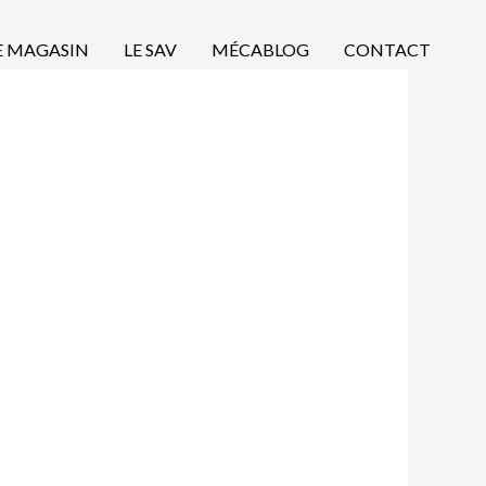
E MAGASIN
LE SAV
MÉCABLOG
CONTACT