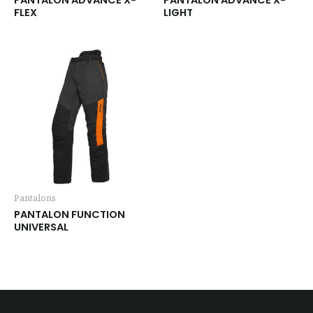
FLEX
LIGHT
Pantalons
PANTALON FUNCTION
UNIVERSAL