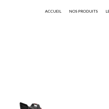
ACCUEIL
NOS PRODUITS
L