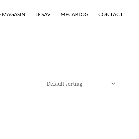
E MAGASIN
LE SAV
MÉCABLOG
CONTACT