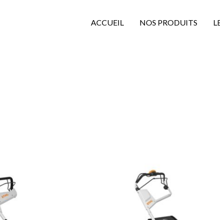
ACCUEIL
NOS PRODUITS
L