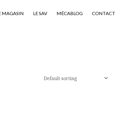
E MAGASIN
LE SAV
MÉCABLOG
CONTACT