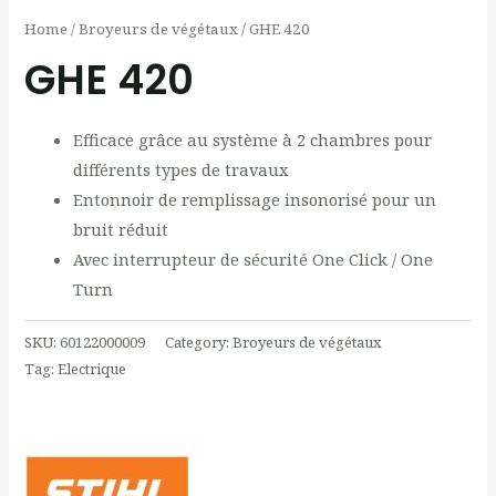
Home
/
Broyeurs de végétaux
/ GHE 420
GHE 420
Efficace grâce au système à 2 chambres pour
différents types de travaux
Entonnoir de remplissage insonorisé pour un
bruit réduit
Avec interrupteur de sécurité One Click / One
Turn
SKU:
60122000009
Category:
Broyeurs de végétaux
Tag:
Electrique