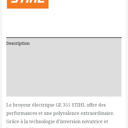
Description
Additional information
Documents
Produits liés
Reviews (0)
Le broyeur électrique GE 355 STIHL offre des
performances et une polyvalence extraordinaire.
Grâce à la technologie d’inversion novatrice et