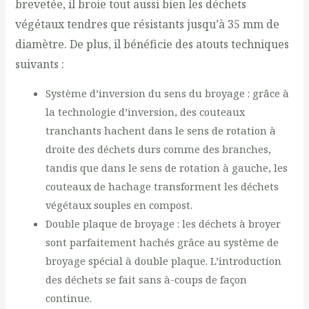
brevetée, il broie tout aussi bien les déchets
végétaux tendres que résistants jusqu’à 35 mm de
diamètre. De plus, il bénéficie des atouts techniques
suivants :
Système d’inversion du sens du broyage : grâce à
la technologie d’inversion, des couteaux
tranchants hachent dans le sens de rotation à
droite des déchets durs comme des branches,
tandis que dans le sens de rotation à gauche, les
couteaux de hachage transforment les déchets
végétaux souples en compost.
Double plaque de broyage : les déchets à broyer
sont parfaitement hachés grâce au système de
broyage spécial à double plaque. L’introduction
des déchets se fait sans à-coups de façon
continue.