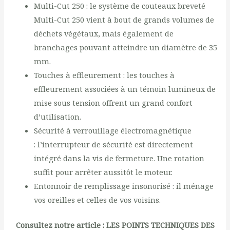
Multi-Cut 250 : le système de couteaux breveté
Multi-Cut 250 vient à bout de grands volumes de
déchets végétaux, mais également de
branchages pouvant atteindre un diamètre de 35
mm.
Touches à effleurement : les touches à
effleurement associées à un témoin lumineux de
mise sous tension offrent un grand confort
d’utilisation.
Sécurité à verrouillage électromagnétique
: l’interrupteur de sécurité est directement
intégré dans la vis de fermeture. Une rotation
suffit pour arrêter aussitôt le moteur.
Entonnoir de remplissage insonorisé : il ménage
vos oreilles et celles de vos voisins.
Consultez notre article :
LES POINTS TECHNIQUES DES