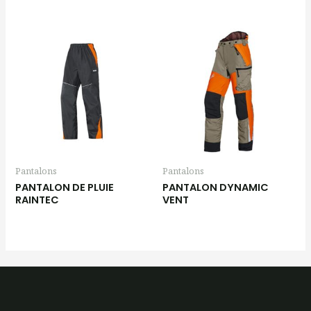
Pantalons
Pantalons
PANTALON DE PLUIE
PANTALON DYNAMIC
RAINTEC
VENT