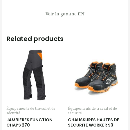
Voir
la gamme EPI
Related products
Équipements de travail et de
Équipements de travail et de
sécurité
sécurité
JAMBIERES FUNCTION
CHAUSSURES HAUTES DE
CHAPS 270
SÉCURITÉ WORKER S3