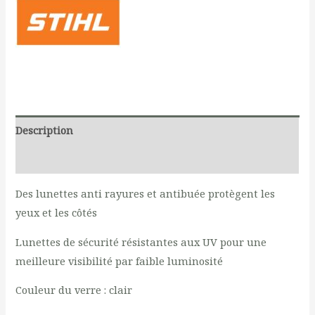
Description
Reviews (0)
Des lunettes anti rayures et antibuée protègent les
yeux et les côtés
Lunettes de sécurité résistantes aux UV pour une
meilleure visibilité par faible luminosité
Couleur du verre : clair