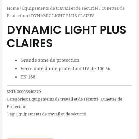
Home
/
Équipements de travail et de sécurité
/
Lunettes de
Protection
/ DYNAMIC LIGHT PLUS CLAIRES
DYNAMIC LIGHT PLUS
CLAIRES
Grande zone de protection
Verre doté d’une protection UV de 100 %
EN 166
SKU:
00008840370
Categories:
Équipements de travail et de sécurité
,
Lunettes de
Protection
Tag:
Équipements de travail et de sécurité