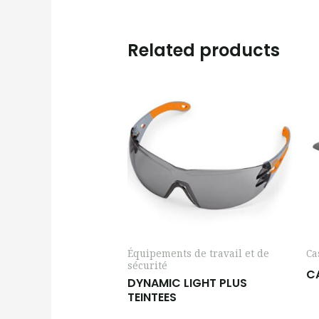
Related products
Équipements de travail et de
Ca
sécurité
C
DYNAMIC LIGHT PLUS
TEINTEES