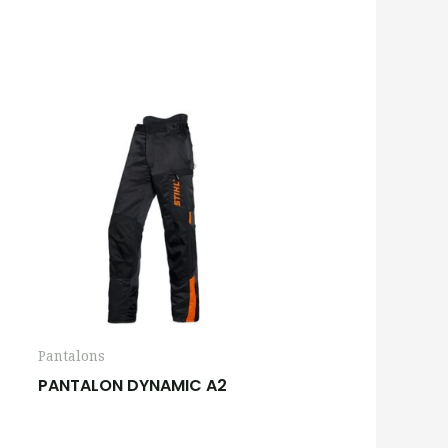
Pantalons
PANTALON DYNAMIC A2