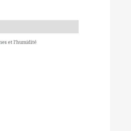
nes et l’humidité