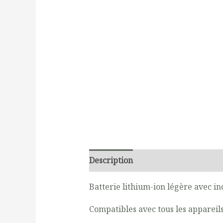
Description
Additional informati
Batterie lithium-ion légère avec in
Compatibles avec tous les appareil