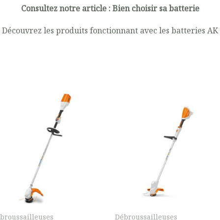
Consultez notre article :
Bien choisir sa batterie
Découvrez les produits fonctionnant avec les batteries
AK
broussailleuses
Débroussailleuses