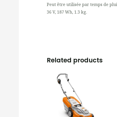
Peut être utilisée par temps de plui
36 V, 187 Wh, 1.3 kg.
Related products