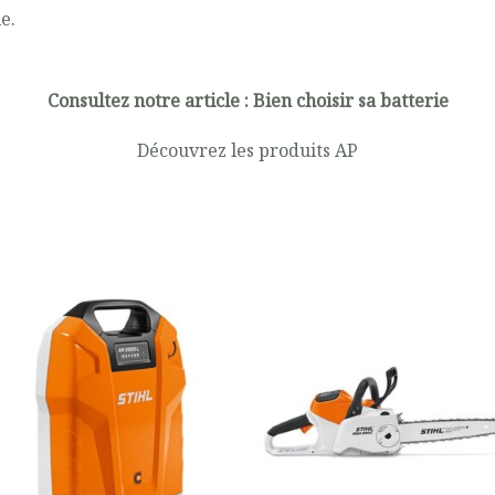
e.
Consultez notre article :
Bien choisir sa batterie
Découvrez les produits
AP