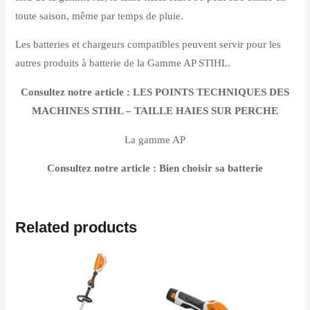
toute saison, même par temps de pluie.
Les batteries et chargeurs compatibles peuvent servir pour les
autres produits à batterie de la Gamme AP STIHL.
Consultez notre article :
LES POINTS TECHNIQUES DES
MACHINES STIHL – TAILLE HAIES SUR PERCHE
La gamme AP
Consultez notre article :
Bien choisir sa batterie
Related products