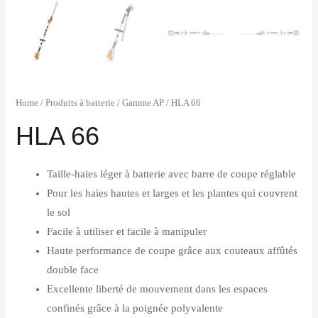
Home
/
Produits à batterie
/
Gamme AP
/ HLA 66
HLA 66
Taille-haies léger à batterie avec barre de coupe réglable
Pour les haies hautes et larges et les plantes qui couvrent
le sol
Facile à utiliser et facile à manipuler
Haute performance de coupe grâce aux couteaux affûtés
double face
Excellente liberté de mouvement dans les espaces
confinés grâce à la poignée polyvalente