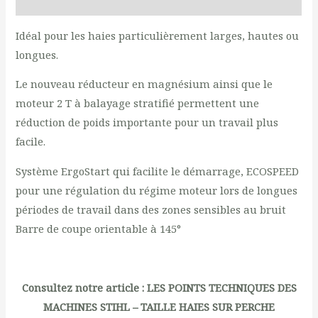
Reviews (0)
Idéal pour les haies particulièrement larges, hautes ou
longues.
Le nouveau réducteur en magnésium ainsi que le
moteur 2 T à balayage stratifié permettent une
réduction de poids importante pour un travail plus
facile.
Système ErgoStart qui facilite le démarrage, ECOSPEED
pour une régulation du régime moteur lors de longues
périodes de travail dans des zones sensibles au bruit
Barre de coupe orientable à 145°
Consultez notre article :
LES POINTS TECHNIQUES DES
MACHINES STIHL – TAILLE HAIES SUR PERCHE