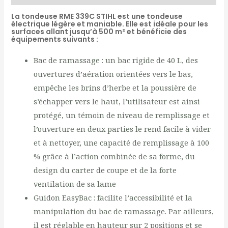
La tondeuse RME 339C STIHL est une tondeuse
électrique légère et maniable. Elle est idéale pour les
surfaces allant jusqu’à 500 m² et bénéficie des
équipements suivants :
Bac de ramassage : un bac rigide de 40 L, des
ouvertures d’aération orientées vers le bas,
empêche les brins d’herbe et la poussière de
s’échapper vers le haut, l’utilisateur est ainsi
protégé, un témoin de niveau de remplissage et
l’ouverture en deux parties le rend facile à vider
et à nettoyer, une capacité de remplissage à 100
% grâce à l’action combinée de sa forme, du
design du carter de coupe et de la forte
ventilation de sa lame
Guidon EasyBac : facilite l’accessibilité et la
manipulation du bac de ramassage. Par ailleurs,
il est réglable en hauteur sur 2 positions et se