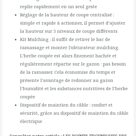
replie rapidement en un seul geste
Réglage de la hauteur de coupe centralisé :
simple et rapide à actionner, il permet d’ajuster
la hauteur sur 5 niveaux de coupe différents
Kit Mulching : il suffit de retirer le bac de
ramassage et monter l’obturateur mulching.
L’herbe coupée est alors finement hachée et
régulièrement répartie sur le gazon : pas besoin
de la ramasser. Cela économise du temps et
présente l’avantage de redonner au gazon
l’humidité et les substances nutritives de l’herbe
coupée
Dispositif de maintien du câble : confort et
sécurité, grâce au dispositif de maintien du câble
électrique
Consultez notre article :
LES POINTS TECHNIQUES DES