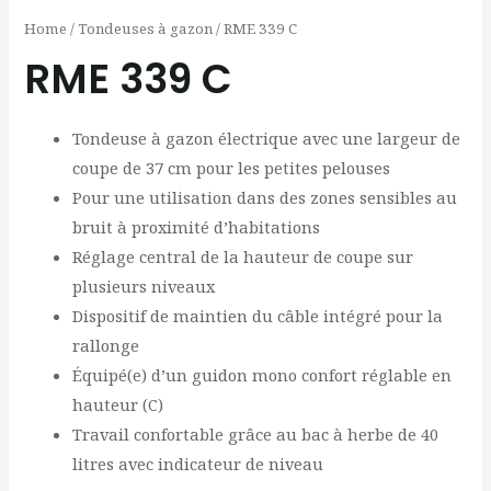
Home
/
Tondeuses à gazon
/ RME 339 C
RME 339 C
Tondeuse à gazon électrique avec une largeur de
coupe de 37 cm pour les petites pelouses
Pour une utilisation dans des zones sensibles au
bruit à proximité d’habitations
Réglage central de la hauteur de coupe sur
plusieurs niveaux
Dispositif de maintien du câble intégré pour la
rallonge
Équipé(e) d’un guidon mono confort réglable en
hauteur (C)
Travail confortable grâce au bac à herbe de 40
litres avec indicateur de niveau