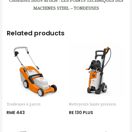
MACHINES STIHL – TONDEUSES
Related products
Tondeuses à gazon
Nettoyeurs haute pression
RME 443
RE 130 PLUS