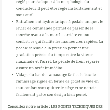
réglé pour s’adapter à la morphologie du
conducteur. Il peut être réglé instantanément et
sans outil.
Entraînement hydrostatique à pédale unique : le
levier de commande permet de passer de la
marche avant à la marche arrière en tout
confort, ce qui facilite les manœuvres rapides. La
pédale sensible à la pression permet une
gradation précise du tempo entre la vitesse
maximale et l’arrêt. La pédale de frein séparée
assure un arrêt immédiat.
Vidage du bac de ramassage facile : le bac de
ramassage rigide en forme de godet se vide en
tout confort sans quitter le siège et se nettoie
facilement grâce son design bien pensé.
Consultez notre article :
LES POINTS TECHNIQUES DES