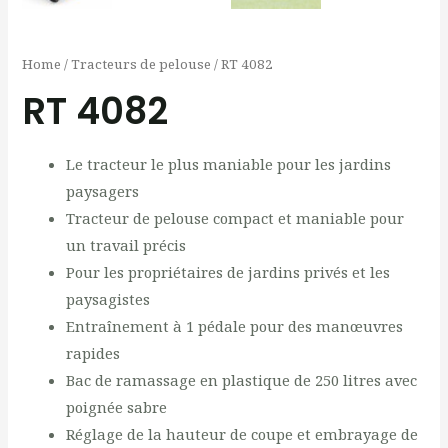
Home
/
Tracteurs de pelouse
/ RT 4082
RT 4082
Le tracteur le plus maniable pour les jardins
paysagers
Tracteur de pelouse compact et maniable pour
un travail précis
Pour les propriétaires de jardins privés et les
paysagistes
Entraînement à 1 pédale pour des manœuvres
rapides
Bac de ramassage en plastique de 250 litres avec
poignée sabre
Réglage de la hauteur de coupe et embrayage de