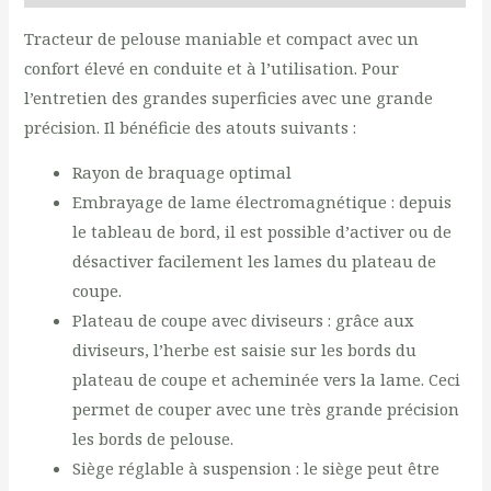
Tracteur de pelouse maniable et compact avec un
confort élevé en conduite et à l’utilisation. Pour
l’entretien des grandes superficies avec une grande
précision. Il bénéficie des atouts suivants :
Rayon de braquage optimal
Embrayage de lame électromagnétique : depuis
le tableau de bord, il est possible d’activer ou de
désactiver facilement les lames du plateau de
coupe.
Plateau de coupe avec diviseurs : grâce aux
diviseurs, l’herbe est saisie sur les bords du
plateau de coupe et acheminée vers la lame. Ceci
permet de couper avec une très grande précision
les bords de pelouse.
Siège réglable à suspension : le siège peut être