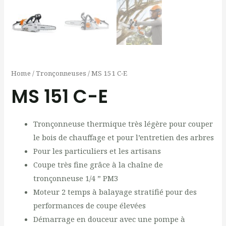
Home
/
Tronçonneuses
/ MS 151 C-E
MS 151 C-E
Tronçonneuse thermique très légère pour couper
le bois de chauffage et pour l’entretien des arbres
Pour les particuliers et les artisans
Coupe très fine grâce à la chaîne de
tronçonneuse 1/4 ” PM3
Moteur 2 temps à balayage stratifié pour des
performances de coupe élevées
Démarrage en douceur avec une pompe à