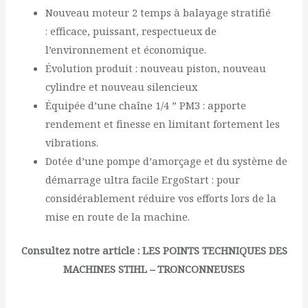
Nouveau moteur 2 temps à balayage stratifié
: efficace, puissant, respectueux de
l’environnement et économique.
Évolution produit : nouveau piston, nouveau
cylindre et nouveau silencieux
Équipée d’une chaîne 1/4 ” PM3 : apporte
rendement et finesse en limitant fortement les
vibrations.
Dotée d’une pompe d’amorçage et du système de
démarrage ultra facile ErgoStart : pour
considérablement réduire vos efforts lors de la
mise en route de la machine.
Consultez notre article :
LES POINTS TECHNIQUES DES
MACHINES STIHL – TRONCONNEUSES