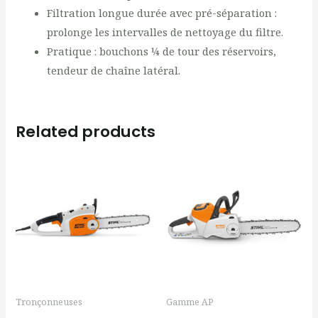
Filtration longue durée avec pré-séparation :
prolonge les intervalles de nettoyage du filtre.
Pratique : bouchons ¼ de tour des réservoirs,
tendeur de chaîne latéral.
Related products
Tronçonneuses
Gamme AP