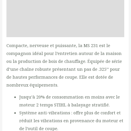
Documents
Produits liés
Reviews (0)
Compacte, nerveuse et puissante, la MS 231 est le
compagnon idéal pour l’entretien autour de la maison
ou la production de bois de chauffage. Équipée de série
d’une chaîne robuste présentant un pas de .325’’ pour
de hautes performances de coupe. Elle est dotée de
nombreux équipements.
Jusqu’à 20% de consommation en moins avec le
moteur 2 temps STIHL à balayage stratifié.
Système anti-vibrations : offre plus de confort et
réduit les vibrations en provenance du moteur et
de l’outil de coupe.