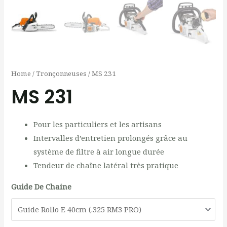
Home
/
Tronçonneuses
/ MS 231
MS 231
Pour les particuliers et les artisans
Intervalles d’entretien prolongés grâce au
système de filtre à air longue durée
Tendeur de chaîne latéral très pratique
Guide De Chaine