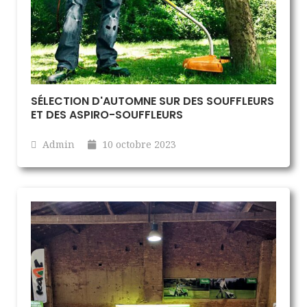
SÉLECTION D'AUTOMNE SUR DES SOUFFLEURS
ET DES ASPIRO-SOUFFLEURS
Admin
10 octobre 2023