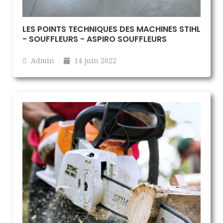
LES POINTS TECHNIQUES DES MACHINES STIHL
- SOUFFLEURS - ASPIRO SOUFFLEURS
Admin
14 juin 2022