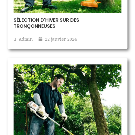
SÉLECTION D'HIVER SUR DES
TRONÇONNEUSES
Admin
22 janvier 2024