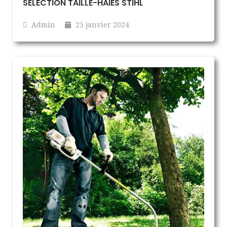
SÉLECTION TAILLE-HAIES STIHL
Admin
25 janvier 2024