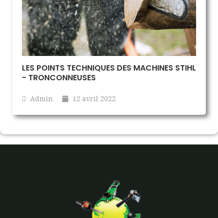
LES POINTS TECHNIQUES DES MACHINES STIHL
- TRONCONNEUSES
Admin
12 avril 2022