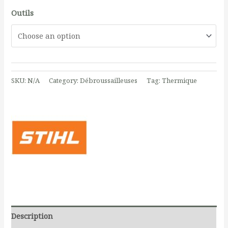
Outils
SKU:
N/A
Category:
Débroussailleuses
Tag:
Thermique
Description