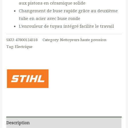
aux pistons en céramique solide
Changement de buse rapide grâce au deuxième
tube en acier avec buse ronde
L’enrouleur de tuyau intégré facilite le travail
SKU:
47800124518
Category:
Nettoyeurs haute pression
Tag:
Electrique
Description