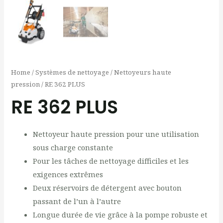
Home
/
Systèmes de nettoyage
/
Nettoyeurs haute
pression
/ RE 362 PLUS
RE 362 PLUS
Nettoyeur haute pression pour une utilisation
sous charge constante
Pour les tâches de nettoyage difficiles et les
exigences extrêmes
Deux réservoirs de détergent avec bouton
passant de l’un à l’autre
Longue durée de vie grâce à la pompe robuste et