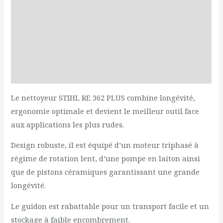
Additional information
Documents
Produits liés
Reviews (0)
Le nettoyeur STIHL RE 362 PLUS combine longévité,
ergonomie optimale et devient le meilleur outil face
aux applications les plus rudes.
Design robuste, il est équipé d’un moteur triphasé à
régime de rotation lent, d’une pompe en laiton ainsi
que de pistons céramiques garantissant une grande
longévité.
Le guidon est rabattable pour un transport facile et un
stockage à faible encombrement.