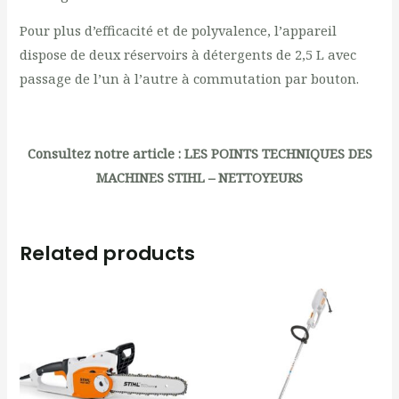
Pour plus d’efficacité et de polyvalence, l’appareil
dispose de deux réservoirs à détergents de 2,5 L avec
passage de l’un à l’autre à commutation par bouton.
Consultez notre article :
LES POINTS TECHNIQUES DES
MACHINES STIHL – NETTOYEURS
Related products