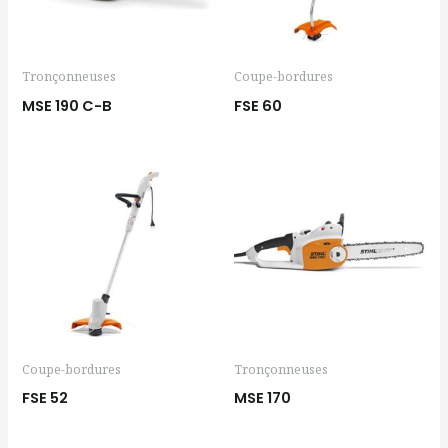
Tronçonneuses
Coupe-bordures
MSE 190 C-B
FSE 60
Coupe-bordures
Tronçonneuses
FSE 52
MSE 170