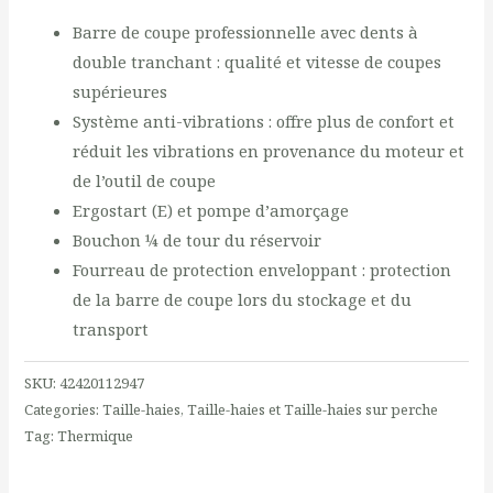
Barre de coupe professionnelle avec dents à
double tranchant : qualité et vitesse de coupes
supérieures
Système anti-vibrations : offre plus de confort et
réduit les vibrations en provenance du moteur et
de l’outil de coupe
Ergostart (E) et pompe d’amorçage
Bouchon ¼ de tour du réservoir
Fourreau de protection enveloppant : protection
de la barre de coupe lors du stockage et du
transport
SKU:
42420112947
Categories:
Taille-haies
,
Taille-haies et Taille-haies sur perche
Tag:
Thermique