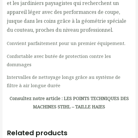
et les jardiniers paysagistes qui recherchent un
appareil léger avec des performances de coupe,
jusque dans les coins grâce à la géométrie spéciale
du couteau, proches du niveau professionnel.
Convient parfaitement pour un premier équipement.
Confortable avec butée de protection contre les
dommages
Intervalles de nettoyage longs grâce au système de
filtre à air longue durée
Consultez notre article :
LES POINTS TECHNIQUES DES
MACHINES STIHL – TAILLE HAIES
Related products