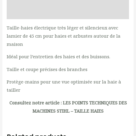
Produits liés
Reviews (0)
Taille-haies électrique très léger et silencieux avec
lamier de 45 cm pour haies et arbustes autour de la
maison
Idéal pour l’entretien des haies et des buissons.
Taille et coupe précises des branches
Protège-mains pour une vue optimisée sur la haie à
tailler
Consultez notre article :
LES POINTS TECHNIQUES DES
MACHINES STIHL – TAILLE HAIES