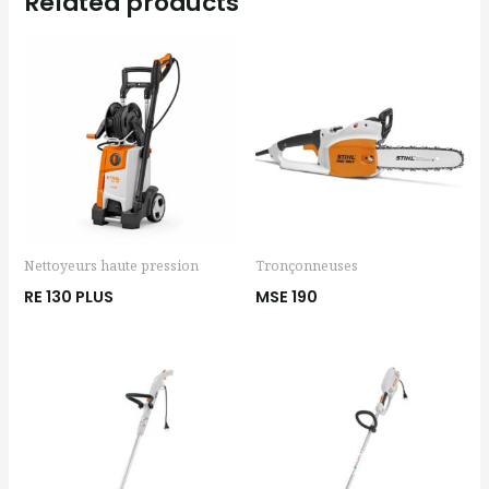
Related products
Nettoyeurs haute pression
Tronçonneuses
RE 130 PLUS
MSE 190