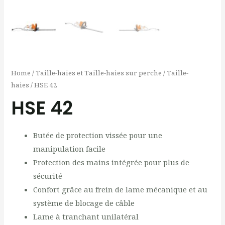
Home
/
Taille-haies et Taille-haies sur perche
/
Taille-
haies
/ HSE 42
HSE 42
Butée de protection vissée pour une
manipulation facile
Protection des mains intégrée pour plus de
sécurité
Confort grâce au frein de lame mécanique et au
système de blocage de câble
Lame à tranchant unilatéral