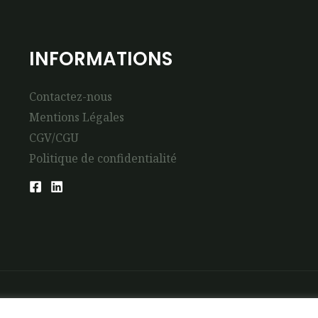
INFORMATIONS
Contactez-nous
Mentions Légales
CGV/CGU
Politique de confidentialité