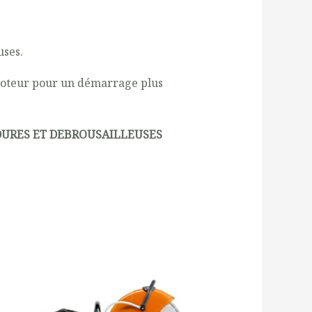
uses.
moteur pour un démarrage plus
DURES ET DEBROUSAILLEUSES