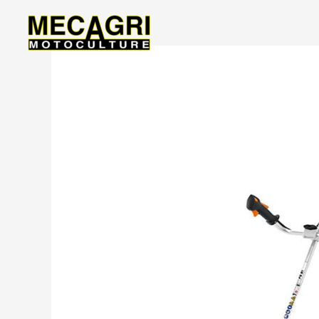
Aller
au
contenu